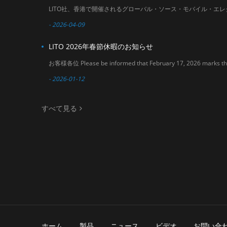
- 2026-04-09
LITO 2026年春節休暇のお知らせ
- 2026-01-12
すべて見る
ホーム
製品
ニュース
ビデオ
お問い合