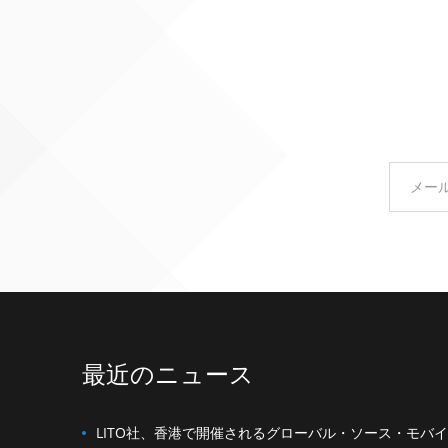
最近のニュース