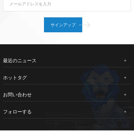
最近のニュース
ホットタグ
お問い合わせ
フォローする