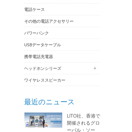
電話ケース
その他の電話アクセサリー
パワーバンク
USBデータケーブル
携帯電話充電器
ヘッドホンシリーズ
ワイヤレススピーカー
最近のニュース
LITO社、香港で
開催されるグロ
ーバル・ソー