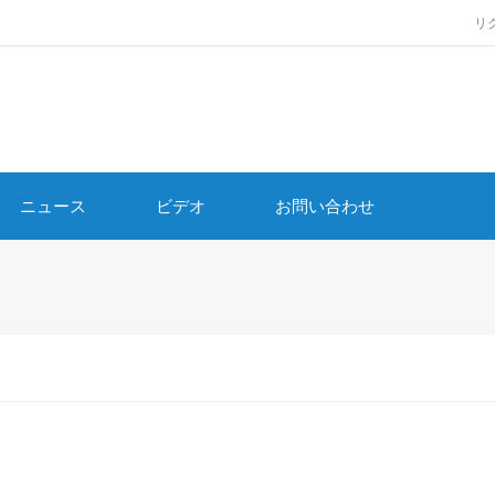
リ
ニュース
ビデオ
お問い合わせ