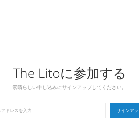
The Litoに参加する
素晴らしい申し込みにサインアップしてください。