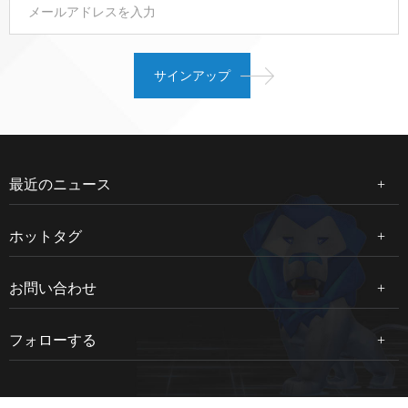
最近のニュース
ホットタグ
お問い合わせ
フォローする