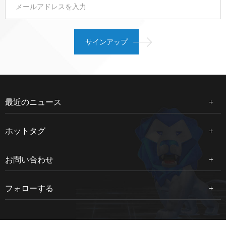
最近のニュース
ホットタグ
お問い合わせ
フォローする