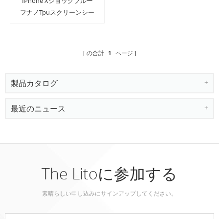
IPhone Xショックプルー
フナノTpuスクリーンシー
ルドプロテクターとアプ
リケーションツール
の合計
1
ページ
製品カタログ
最近のニュース
The Litoに参加する
素晴らしい申し込みにサインアップしてください。