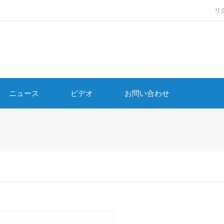
リ
ニュース
ビデオ
お問い合わせ