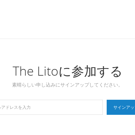
The Litoに参加する
素晴らしい申し込みにサインアップしてください。