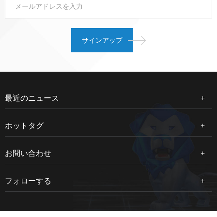
最近のニュース
ホットタグ
お問い合わせ
フォローする