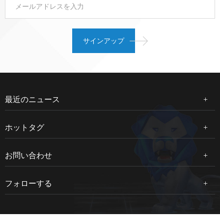
最近のニュース
ホットタグ
お問い合わせ
フォローする