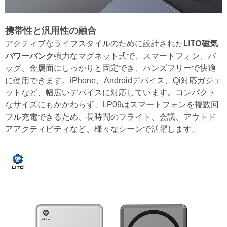
携帯性と汎用性の融合
LITO磁気
アクティブなライフスタイルのために設計された
パワーバンク
強力なマグネット式で、スマートフォン、バ
ッグ、金属面にしっかりと固定でき、ハンズフリーで快適
に使用できます。iPhone、Androidデバイス、Qi対応ガジェ
ットなど、幅広いデバイスに対応しています。コンパクト
なサイズにもかかわらず、LP09はスマートフォンを複数回
フル充電できるため、長時間のフライト、会議、アウトド
アアクティビティなど、様々なシーンで活躍します。