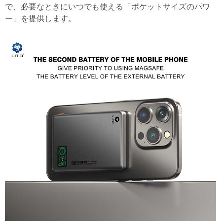
で、必要なときにいつでも使える「ポケットサイズのパワ
ー」を提供します。