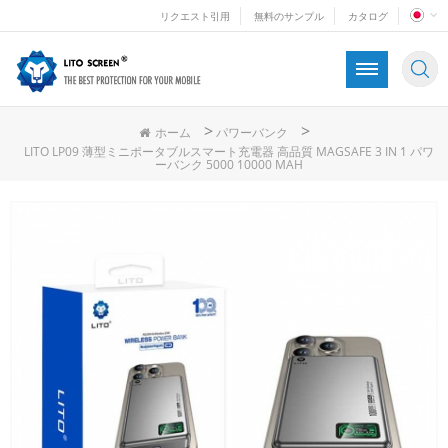
リクエスト引用
無料のサンプル
カタログ
>
>
ホーム
パワーバンク
LITO LP09 薄型ミニポータブルスマート充電器 高品質 MAGSAFE 3 IN 1 パワ
ーバンク 5000 10000 MAH