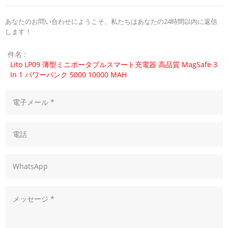
あなたのお問い合わせにようこそ、私たちはあなたの24時間以内に返信
します！
件名 :
Lito LP09 薄型ミニポータブルスマート充電器 高品質 MagSafe 3
In 1 パワーバンク 5000 10000 MAH