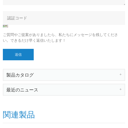
ご質問やご提案がありましたら、私たちにメッセージを残してくださ
い。できるだけ早く返信いたします！
製品カタログ
最近のニュース
関連製品