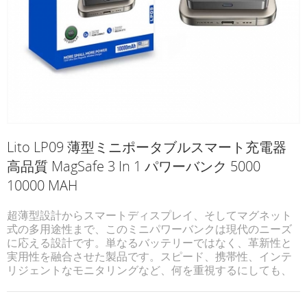
Lito LP09 薄型ミニポータブルスマート充電器
高品質 MagSafe 3 In 1 パワーバンク 5000
10000 MAH
超薄型設計からスマートディスプレイ、そしてマグネット
式の多用途性まで、このミニパワーバンクは現代のニーズ
に応える設計です。単なるバッテリーではなく、革新性と
実用性を融合させた製品です。スピード、携帯性、インテ
リジェントなモニタリングなど、何を重視するにしても、
LP09はあらゆる面で優れた性能を発揮します。