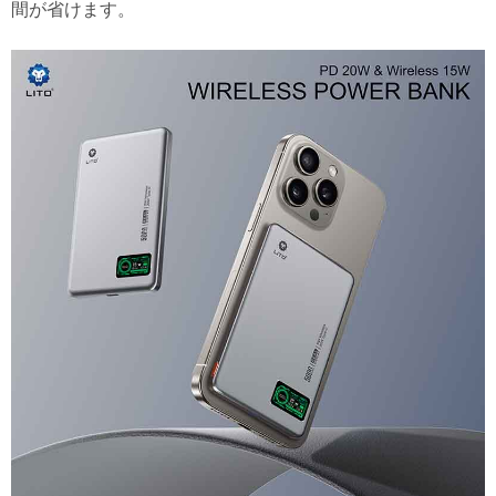
間が省けます。