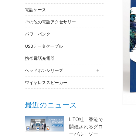
電話ケース
その他の電話アクセサリー
パワーバンク
USBデータケーブル
携帯電話充電器
ヘッドホンシリーズ
ワイヤレススピーカー
最近のニュース
LITO社、香港で
開催されるグロ
ーバル・ソー