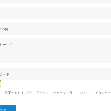
やご提案がありましたら、私たちにメッセージを残してください。できるだけ