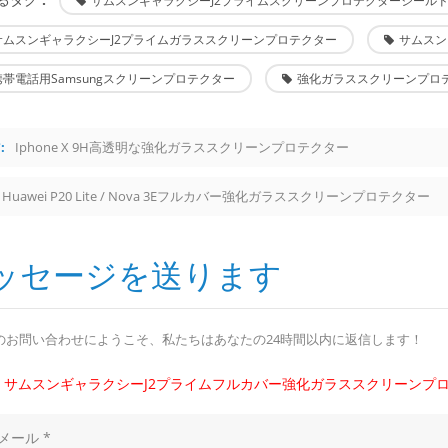
サムスンギャラクシーJ2プライムスクリーンプロテクターシール
サムスンギャラクシーJ2プライムガラススクリーンプロテクター
サムスン
携帯電話用Samsungスクリーンプロテクター
強化ガラススクリーンプロ
:
Iphone X 9H高透明な強化ガラススクリーンプロテクター
Huawei P20 Lite / Nova 3Eフルカバー強化ガラススクリーンプロテクター
ッセージを送ります
のお問い合わせにようこそ、私たちはあなたの24時間以内に返信します！
サムスンギャラクシーJ2プライムフルカバー強化ガラススクリーンプ