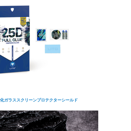
強化ガラススクリーンプロテクターシールド