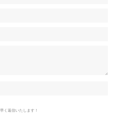
早く返信いたします！