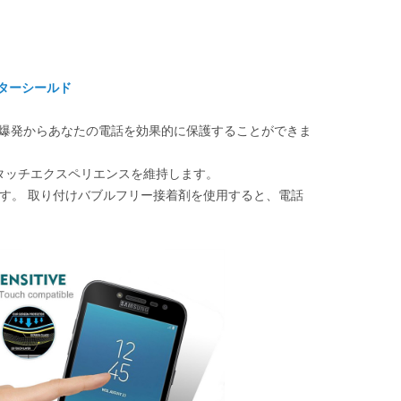
ターシールド
ラッチと爆発からあなたの電話を効果的に保護することができま
リジナルのタッチエクスペリエンスを維持します。
す。
取り付けバブルフリー接着剤を使用すると、電話