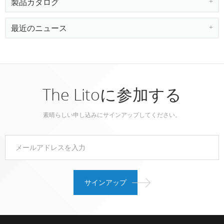
製品カタログ
最近のニュース
The Litoに参加する
素晴らしい申し込みにサインアップしてください。